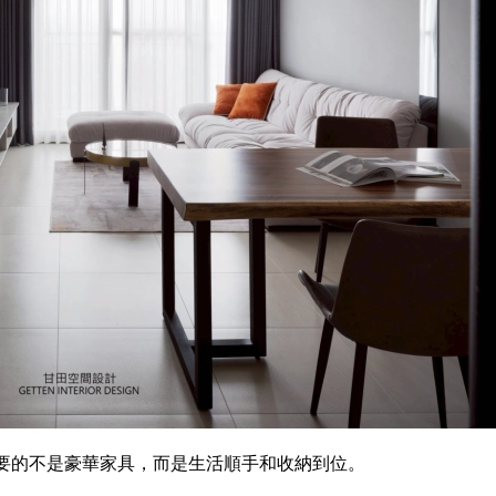
要的不是豪華家具，而是生活順手和收納到位。