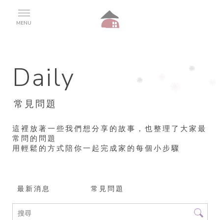
常見問題
最新消息
常見問題