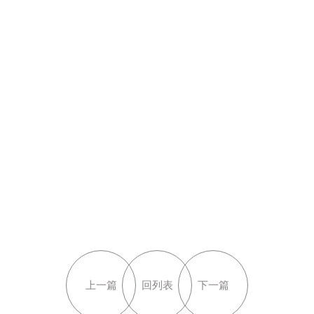
上一篇
回列表
下一篇