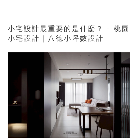
小宅設計最重要的是什麼？ - 桃園
小宅設計｜八德小坪數設計