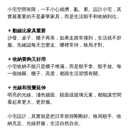
小宅空間有限，一不小心就擠、亂、累。設計小宅，其
實最重要的不是豪華家具，而是生活順手和收納到位。
✧ 動線比家具重要
沙發、桌子、櫃子再美，如果走路常撞到，生活就不舒
服。先確認每天怎麼走、哪裡常待，格局才對。
✧ 收納要夠又好用
小宅收納不能只是櫃子堆滿，而是順手拿、順手放。每
一個抽屜、櫃子、高度，都跟生活習慣有關。
✧ 光線和視覺延伸
明亮的光線、淺色牆面、鏡面或玻璃元素，都能讓空間
看起來更大、更舒服。
小宅設計，其實就是把日常抓得剛剛好。格局順手、收
納充足、光線舒服，生活自然自在。