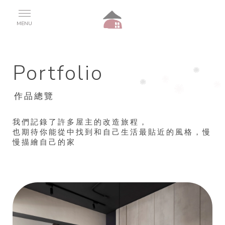
Portfolio