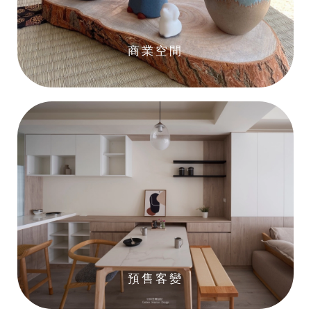
商業空間
預售客變